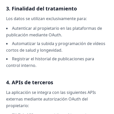
3. Finalidad del tratamiento
Los datos se utilizan exclusivamente para:
Autenticar al propietario en las plataformas de
publicación mediante OAuth.
Automatizar la subida y programación de vídeos
cortos de salud y longevidad.
Registrar el historial de publicaciones para
control interno.
4. APIs de terceros
La aplicación se integra con las siguientes APIs
externas mediante autorización OAuth del
propietario: