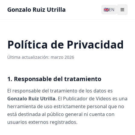
Gonzalo Ruiz Utrilla
🇬🇧
EN
Política de Privacidad
Última actualización: marzo 2026
1. Responsable del tratamiento
El responsable del tratamiento de los datos es
Gonzalo Ruiz Utrilla
. El Publicador de Videos es una
herramienta de uso estrictamente personal que no
está destinada al público general ni cuenta con
usuarios externos registrados.