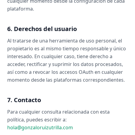
cualquier momento desde la configuración de cada
plataforma.
6. Derechos del usuario
Al tratarse de una herramienta de uso personal, el
propietario es al mismo tiempo responsable y único
interesado. En cualquier caso, tiene derecho a
acceder, rectificar y suprimir los datos procesados,
así como a revocar los accesos OAuth en cualquier
momento desde las plataformas correspondientes.
7. Contacto
Para cualquier consulta relacionada con esta
política, puedes escribir a:
hola@gonzaloruizutrilla.com