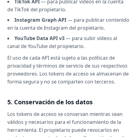
TikTok API
— para publicar vídeos en la cuenta
de TikTok del propietario.
Instagram Graph API
— para publicar contenido
en la cuenta de Instagram del propietario.
YouTube Data API v3
— para subir vídeos al
canal de YouTube del propietario.
El uso de cada API está sujeto a las políticas de
privacidad y términos de servicio de sus respectivos
proveedores. Los tokens de acceso se almacenan de
forma segura y no se comparten con terceros.
5. Conservación de los datos
Los tokens de acceso se conservan mientras sean
válidos y necesarios para el funcionamiento de la
herramienta. El propietario puede revocarlos en