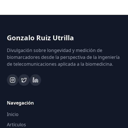
Gonzalo Ruiz Utrilla
Divulgación sobre longevidad y medición de
biomarcadores desde la perspectiva de la ingeniería
de telecomunicaciones aplicada a la biomedicina.
Navegación
Inicio
Artículos