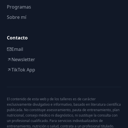
Programas
Sobre mí
Contacto
Email
Newsletter
TikTok App
El contenido de esta web y de los talleres es de carácter
exclusivamente divulgativo e informativo, basado en literatura científica
publicada. No constituye asesoramiento, pauta de entrenamiento, plan
nutricional, consejo médico ni diagnóstico, ni sustituye la consulta con
un profesional cualificado. Para servicios individualizados de
entrenamiento, nutrición o salud, contrata a un profesional titulado.