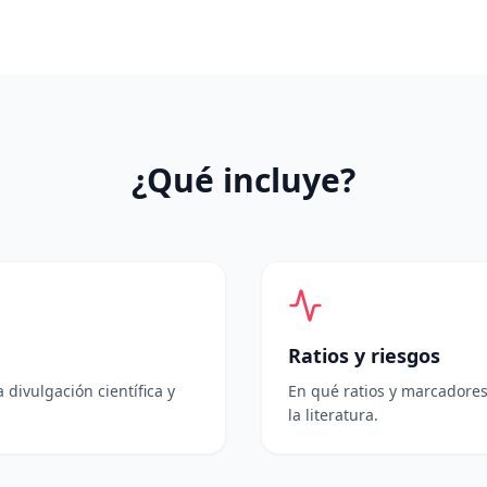
¿Qué incluye?
Ratios y riesgos
 divulgación científica y
En qué ratios y marcadores
la literatura.