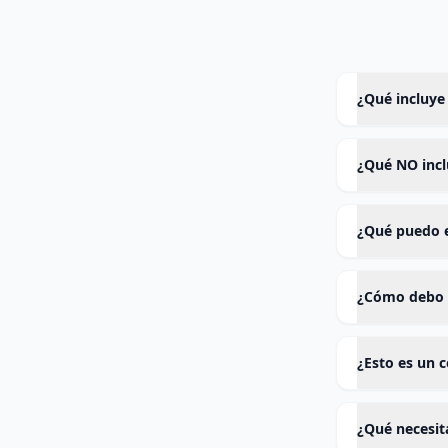
¿Qué incluye
¿Qué NO incl
¿Qué puedo e
¿Cómo debo 
¿Esto es un 
¿Qué necesit