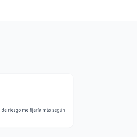
 de riesgo me fijaría más según