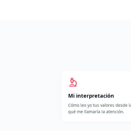
Mi interpretación
Cómo leo yo tus valores desde la
qué me llamaría la atención.