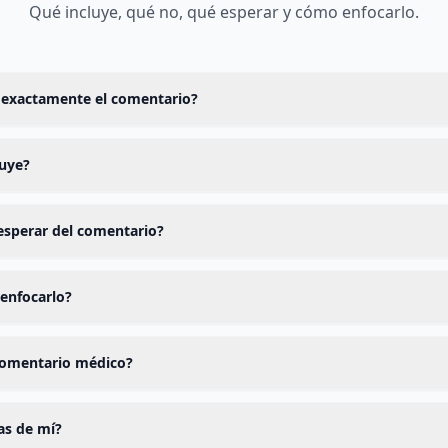
Qué incluye, qué no, qué esperar y cómo enfocarlo.
 exactamente el comentario?
uye?
sperar del comentario?
enfocarlo?
comentario médico?
as de mí?