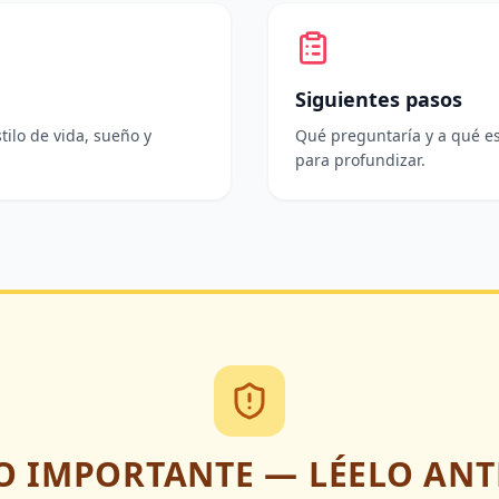
Siguientes pasos
tilo de vida, sueño y
Qué preguntaría y a qué es
para profundizar.
O IMPORTANTE — LÉELO ANT