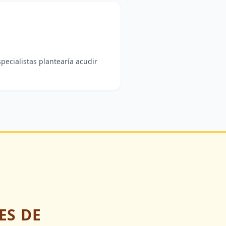
pecialistas plantearía acudir
ES DE