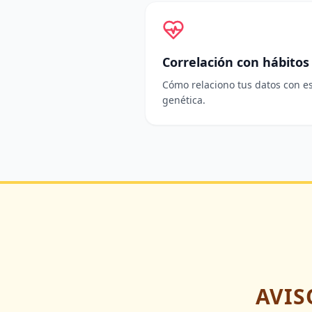
Correlación con hábitos
Cómo relaciono tus datos con es
genética.
AVIS