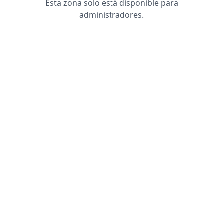
Esta zona solo está disponible para
administradores.