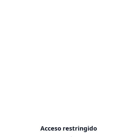
Acceso restringido